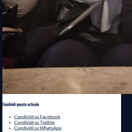
Condividi questo articolo
Condividi su Facebook
Condividi su Twitter
Condividi su WhatsApp