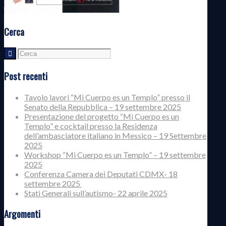
Cerca
Post recenti
Tavolo lavori “Mi Cuerpo es un Templo” presso il
Senato della Repubblica – 19 settembre 2025
Presentazione del progetto “Mi Cuerpo es un
Templo” e cocktail presso la Residenza
dell’ambasciatore italiano in Messico – 19 Settembre
2025
Workshop “Mi Cuerpo es un Templo” – 19 settembre
2025
Conferenza Camera dei Deputati CDMX- 18
settembre 2025
Stati Generali sull’autismo- 22 aprile 2025
Argomenti